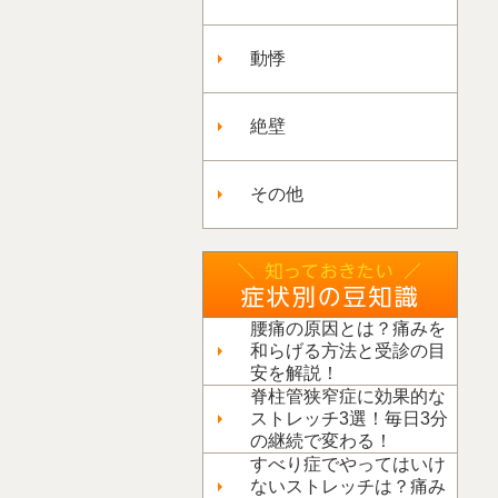
動悸
絶壁
その他
腰痛の原因とは？痛みを
和らげる方法と受診の目
安を解説！
脊柱管狭窄症に効果的な
ストレッチ3選！毎日3分
の継続で変わる！
すべり症でやってはいけ
ないストレッチは？痛み