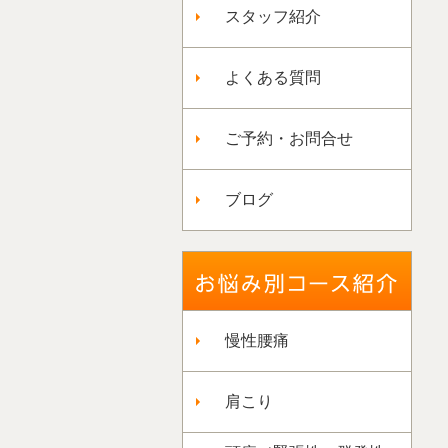
スタッフ紹介
よくある質問
ご予約・お問合せ
ブログ
慢性腰痛
肩こり