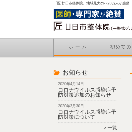
「匠 廿日市整体院」地域最大のべ20万人が感動
お知らせ
2020年4月14日
コロナウイルス感染症予
防対策追加のお知らせ
2020年3月30日
コロナウイルス感染症予
防対策について
一覧