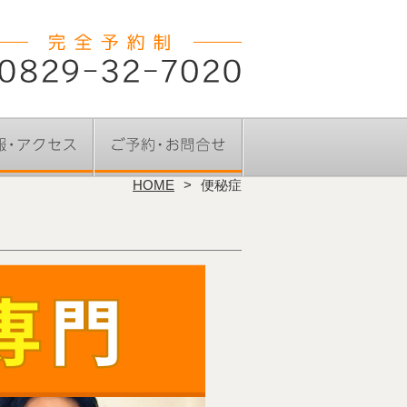
HOME
便秘症