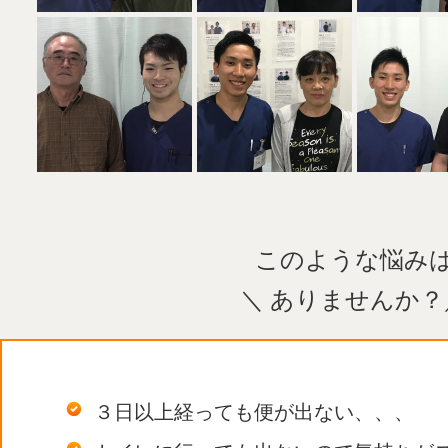
このような悩み
＼ ありませんか？
３日以上経っても便が出ない、、、