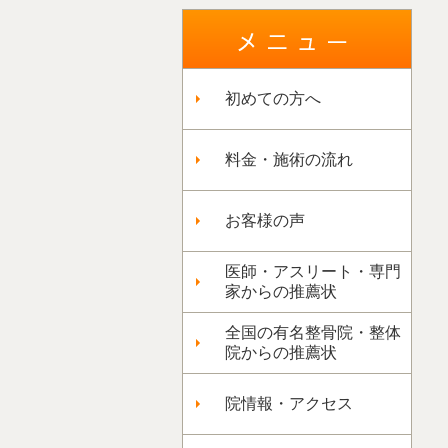
初めての方へ
料金・施術の流れ
お客様の声
医師・アスリート・専門
家からの推薦状
全国の有名整骨院・整体
院からの推薦状
院情報・アクセス