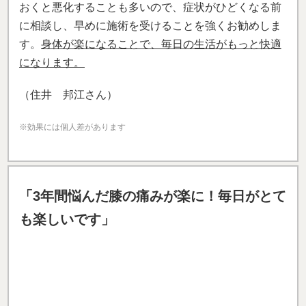
（住井 邦江さん）
※効果には個人差があります
「3年間悩んだ膝の痛みが楽に！毎日がとて
も楽しいです」