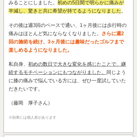
私自身、
初めの数日で大きな変化を感じたことで、継
続するモチベーションにもつながりました。
同じよう
に膝の痛みで悩んでいる方には、ぜひ一度試していた
だきたいです。
（藤岡 厚子さん）
※効果には個人差があります
「車いすも覚悟した膝の痛みが改善！歩け
ることが楽しいです」