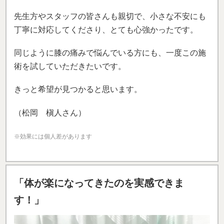
「体が楽になってきたのを実感できま
す！」