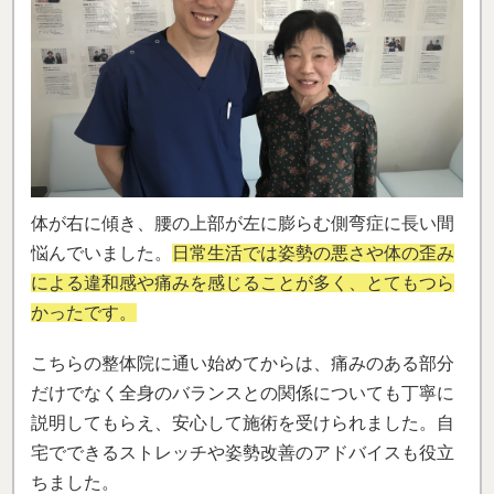
体が右に傾き、腰の上部が左に膨らむ側弯症に長い間
悩んでいました。
日常生活では姿勢の悪さや体の歪み
による違和感や痛みを感じることが多く、とてもつら
かったです。
こちらの整体院に通い始めてからは、痛みのある部分
だけでなく全身のバランスとの関係についても丁寧に
説明してもらえ、安心して施術を受けられました。自
宅でできるストレッチや姿勢改善のアドバイスも役立
ちました。