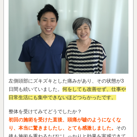
左側頭部にズキズキとした痛みがあり、その状態が3
日間も続いていました。
何をしても改善せず、仕事や
日常生活にも集中できないほどつらかったです。
整体を受けてみてどうでしたか？
初回の施術を受けた直後、頭痛が嘘のようになくな
り、本当に驚きましたし、とても感激しました。
その
後も施術を重ねるたびにしっかりと効果を実感できて