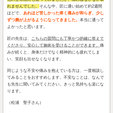
れませんでした。
そんな中、匠に通い始めて約2週間
ほどで、
あれほど苦しかった疼く痛みが和らぎ、少し
ずつ腕が上がるようになってきました。
本当に通って
よかったと思います。
匠の先生は、
こちらの質問にも丁寧かつ的確に答えて
くださり、安心して施術を受けることができます。
痛
みが続くと、身体だけでなく精神的にも疲れてしま
い、笑顔も出せなくなります。
同じような不安や痛みを抱えている方は、一度相談し
てみることをおすすめします。不安なことは、なんで
も先生に聞いてみてください。きっと気持ちも楽にな
ります。
（松浦 聖子さん）