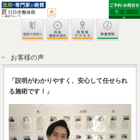
お客様の声
「説明がわかりやすく、安心して任せられ
る施術です
！」