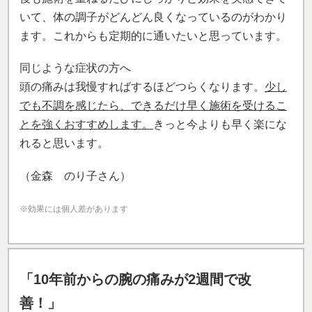
いて、体の調子がどんどん良くなっているのがわかり
ます。これからも定期的に通いたいと思っています。
同じような症状の方へ
頭の痛みは我慢すればするほどつらくなります。
少し
でも不調を感じたら、できるだけ早く施術を受けるこ
とを強くおすすめします。
きっと今よりも早く楽にな
れると思います。
（金森 のり子さん）
※効果には個人差があります
「10年前からの腕の痛みが2週間で改
善！」