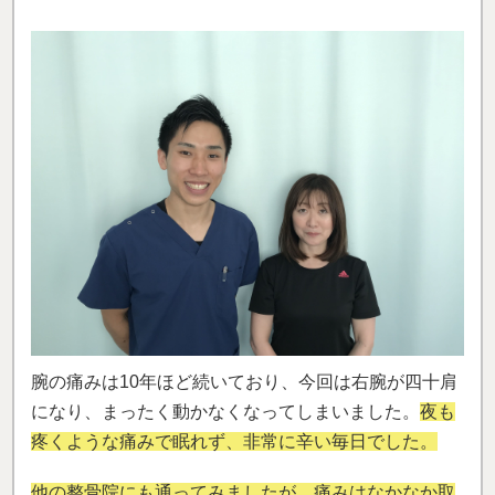
腕の痛みは10年ほど続いており、今回は右腕が四十肩
になり、まったく動かなくなってしまいました。
夜も
疼くような痛みで眠れず、非常に辛い毎日でした。
他の整骨院にも通ってみましたが、痛みはなかなか取