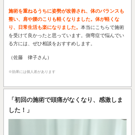
施術を重ねるうちに姿勢が改善され、体のバランスも
整い、肩や腰のこりも軽くなりました。体が軽くな
り、日常生活も楽になりました。
本当にこちらで施術
を受けて良かったと思っています。側弯症で悩んでい
る方には、ぜひ相談をおすすめします。
（佐藤 律子さん）
※効果には個人差があります
「
初回の施術で頭痛がなくなり、感激しま
した！」