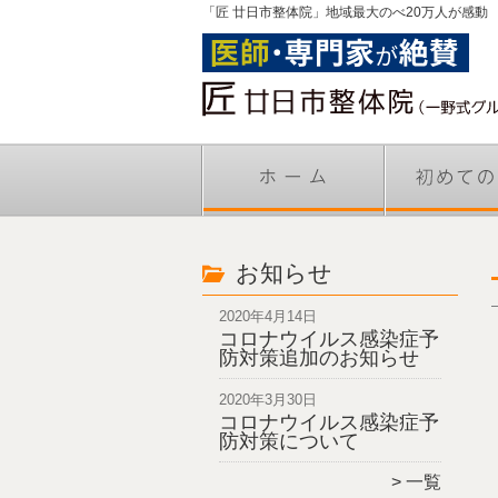
「匠 廿日市整体院」地域最大のべ20万人が感動
お知らせ
2020年4月14日
コロナウイルス感染症予
防対策追加のお知らせ
2020年3月30日
コロナウイルス感染症予
防対策について
一覧