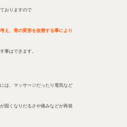
ておりますので
考え、骨の変形を改善する事により
す事はできます。
には、マッサージだったり電気など
が固くなりだるさや痛みなどが再発