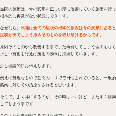
当院の施術は、骨の変形を正しい形に改善していく施術を行っ
根本的に再発がない状態にできます。
なぜなら、
私達は全ての症状の根本的原因は骨の変形にあると
症状が出てしまう原因そのものを取り除けるからです。
原因そのものから改善する事でまた再発してしまう理由をなく
正しい施術を行えば施術の効果は持続していきます。
少し理論的にお伝えします。
例えば身近なもので筋肉のコリで毎日悩まれていると、一般的
筋肉に対しての治療をされると思います。
そこで、よく耳にするのが、その時はいいけど、またすぐ筋肉
してしまう事です。
このような事が起こるのはなぜでしょうか？