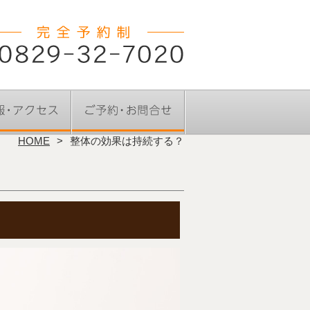
HOME
整体の効果は持続する？