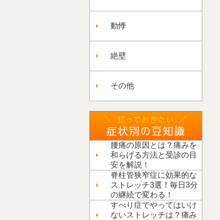
動悸
絶壁
その他
腰痛の原因とは？痛みを
和らげる方法と受診の目
安を解説！
脊柱管狭窄症に効果的な
ストレッチ3選！毎日3分
の継続で変わる！
すべり症でやってはいけ
ないストレッチは？痛み