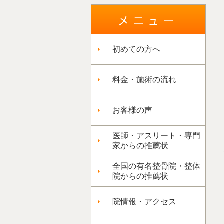
初めての方へ
料金・施術の流れ
お客様の声
医師・アスリート・専門
家からの推薦状
全国の有名整骨院・整体
院からの推薦状
院情報・アクセス