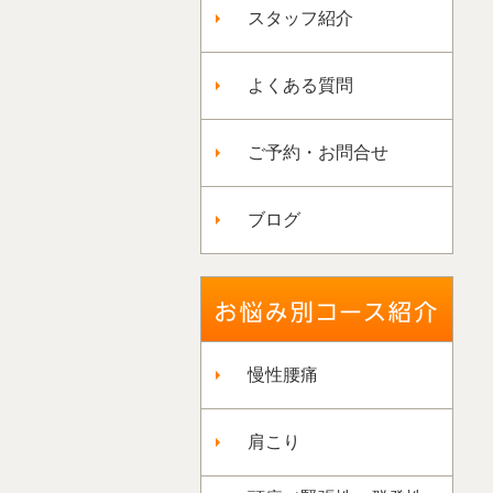
スタッフ紹介
よくある質問
ご予約・お問合せ
ブログ
慢性腰痛
肩こり