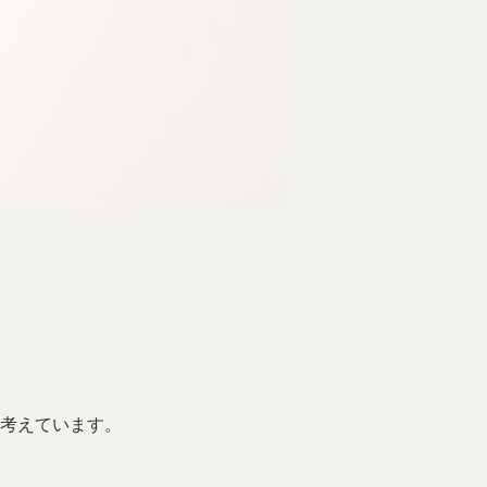
考えています。