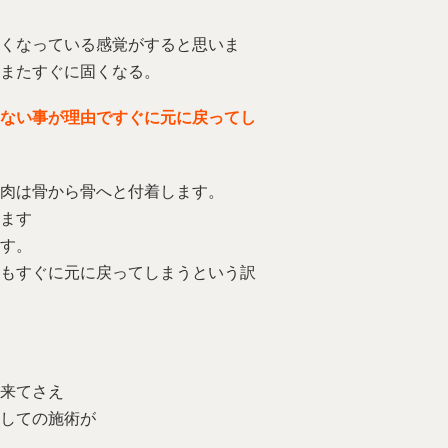
くなっている感覚がすると思いま
またすぐに固くなる。
ない事が理由ですぐに元に戻ってし
肉は骨から骨へと付着します。
ます
す。
もすぐに元に戻ってしまうという訳
来てさえ
しての施術が