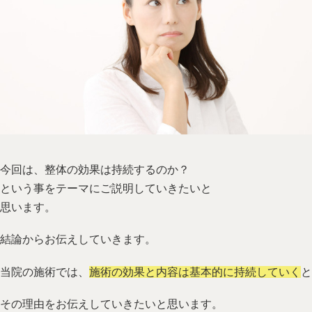
今回は、整体の効果は持続するのか？
という事をテーマにご説明していきたいと
思います。
結論からお伝えしていきます。
当院の施術では、
施術の効果と内容は基本的に持続していく
と
その理由をお伝えしていきたいと思います。