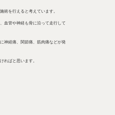
施術を行えると考えています。
、血管や神経も骨に沿って走行して
に神経痛、関節痛、筋肉痛などが発
ければと思います。