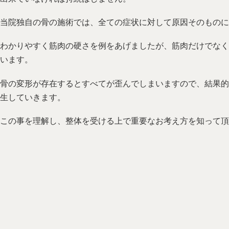
当院独自の骨の施術では、全ての症状に対して原因そのものに
わかりやすく筋肉の硬さを例をあげましたが、筋肉だけでなく
います。
骨の変形が存在するとすべてが歪んでしまいますので、結果的
生していきます。
この事を理解し、整体を受ける上で重要なお考え方を知って頂