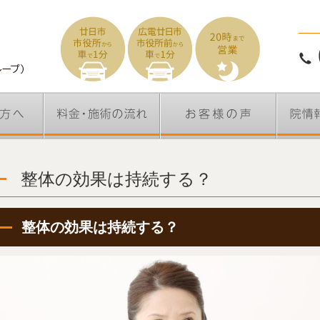
整体の効果は持続する？
整体の効果は持続する？